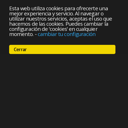
Esta web utiliza cookies para ofrecerte una
mejor experiencia y servicio. Al navegar o
utilizar nuestros servicios, aceptas el uso que
hacemos de las cookies. Puedes cambiar la
configuración de 'cookies' en cualquier
momento.
-
cambiar tu configuración
Cerrar