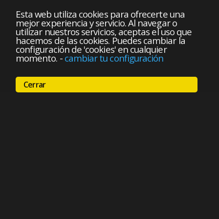
Esta web utiliza cookies para ofrecerte una
mejor experiencia y servicio. Al navegar o
utilizar nuestros servicios, aceptas el uso que
hacemos de las cookies. Puedes cambiar la
configuración de 'cookies' en cualquier
momento.
-
cambiar tu configuración
Cerrar