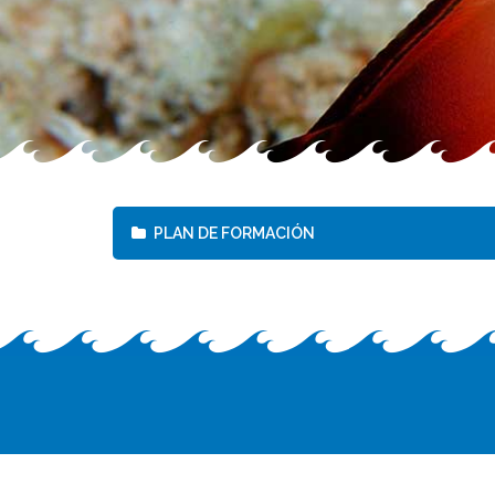
PLAN DE FORMACIÓN