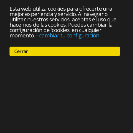
Esta web utiliza cookies para ofrecerte una
mejor experiencia y servicio. Al navegar o
utilizar nuestros servicios, aceptas el uso que
hacemos de las cookies. Puedes cambiar la
configuración de 'cookies' en cualquier
momento.
-
cambiar tu configuración
Cerrar